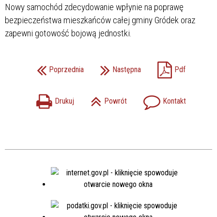
Nowy samochód zdecydowanie wpłynie na poprawę
bezpieczeństwa mieszkańców całej gminy Gródek oraz
zapewni gotowość bojową jednostki.
Poprzednia
Następna
Pdf
Drukuj
Powrót
Kontakt