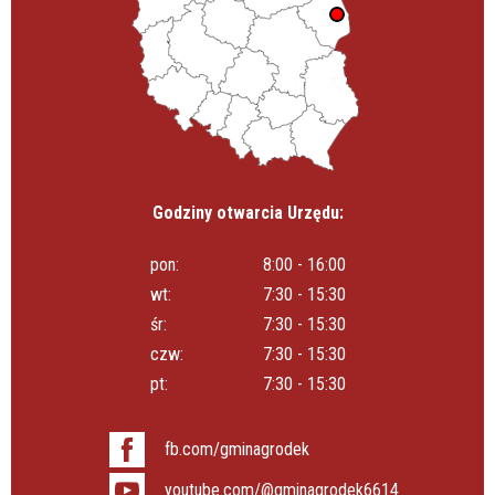
Godziny otwarcia Urzędu:
pon:
8:00 - 16:00
wt:
7:30 - 15:30
śr:
7:30 - 15:30
czw:
7:30 - 15:30
pt:
7:30 - 15:30
fb.com/gminagrodek
youtube.com/@gminagrodek6614