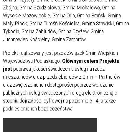
Zbójna, Gmina Szudziałowo, Gmina Michałowo, Gmina
Wysokie Mazowieckie, Gmina Orla, Gmina Brańsk, Gmina
Mały Płock, Gmina Turośń Kościelna, Gmina Stawiski, Gmina
Tykocin, Gmina Zabłudów, Gmina Czyżew, Gmina
Juchnowiec Kościelny, Gmina Zambrów
Projekt realizowany jest przez Związek Gmin Wiejskich
Województwa Podlaskiego.
Głównym celem Projektu
jest
poprawa jakości świadczenia usług na rzecz
mieszkańców oraz przedsiębiorców z Gmin – Partnerów
oraz zwiększenie ich dostępności poprzez wdrożenie
publicznych usług świadczonych drogą elektroniczną o
stopniu dojrzałości cyfrowej na poziomie 5 i 4, a także
podniesienie ich bezpieczeństwa.