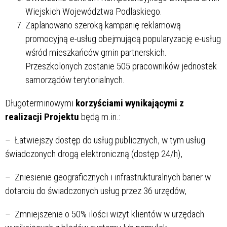
Wiejskich Województwa Podlaskiego.
Zaplanowano szeroką kampanię reklamową
promocyjną e-usług obejmującą popularyzację e-usług
wśród mieszkańców gmin partnerskich.
Przeszkolonych zostanie 505 pracowników jednostek
samorządów terytorialnych.
Długoterminowymi
korzyściami wynikającymi z
realizacji Projektu
będą m.in.:
– Łatwiejszy dostęp do usług publicznych, w tym usług
świadczonych drogą elektroniczną (dostęp 24/h),
– Zniesienie geograficznych i infrastrukturalnych barier w
dotarciu do świadczonych usług przez 36 urzędów,
– Zmniejszenie o 50% ilości wizyt klientów w urzędach