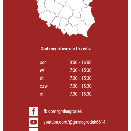
Godziny otwarcia Urzędu:
pon:
8:00 - 16:00
wt:
7:30 - 15:30
śr:
7:30 - 15:30
czw:
7:30 - 15:30
pt:
7:30 - 15:30
fb.com/gminagrodek
youtube.com/@gminagrodek6614