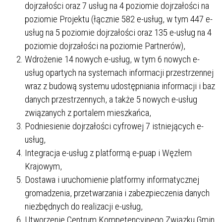
dojrzałości oraz 7 usług na 4 poziomie dojrzałości na
poziomie Projektu (łącznie 582 e-usług, w tym 447 e-
usług na 5 poziomie dojrzałości oraz 135 e-usług na 4
poziomie dojrzałości na poziomie Partnerów),
Wdrożenie 14 nowych e-usług, w tym 6 nowych e-
usług opartych na systemach informacji przestrzennej
wraz z budową systemu udostępniania informacji i baz
danych przestrzennych, a także 5 nowych e-usług
związanych z portalem mieszkańca,
Podniesienie dojrzałości cyfrowej 7 istniejących e-
usług,
Integracja e-usług z platformą e-puap i Węzłem
Krajowym,
Dostawa i uruchomienie platformy informatycznej
gromadzenia, przetwarzania i zabezpieczenia danych
niezbędnych do realizacji e-usług,
Utworzenie Centrum Kompetencyjnego Związku Gmin