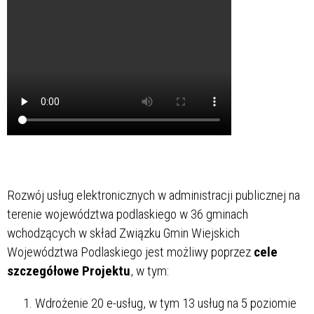
Rozwój usług elektronicznych w administracji publicznej na
terenie województwa podlaskiego w 36 gminach
wchodzących w skład Związku Gmin Wiejskich
Województwa Podlaskiego jest możliwy poprzez
cele
szczegółowe Projektu
, w tym:
Wdrożenie 20 e-usług, w tym 13 usług na 5 poziomie