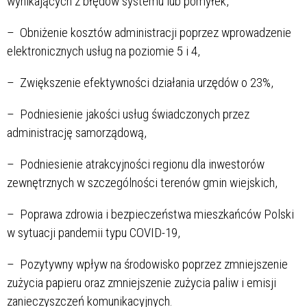
wynikających z błędów systemu lub pomyłek,
– Obniżenie kosztów administracji poprzez wprowadzenie
elektronicznych usług na poziomie 5 i 4,
– Zwiększenie efektywności działania urzędów o 23%,
– Podniesienie jakości usług świadczonych przez
administrację samorządową,
– Podniesienie atrakcyjności regionu dla inwestorów
zewnętrznych w szczególności terenów gmin wiejskich,
– Poprawa zdrowia i bezpieczeństwa mieszkańców Polski
w sytuacji pandemii typu COVID-19,
– Pozytywny wpływ na środowisko poprzez zmniejszenie
zużycia papieru oraz zmniejszenie zużycia paliw i emisji
zanieczyszczeń komunikacyjnych.