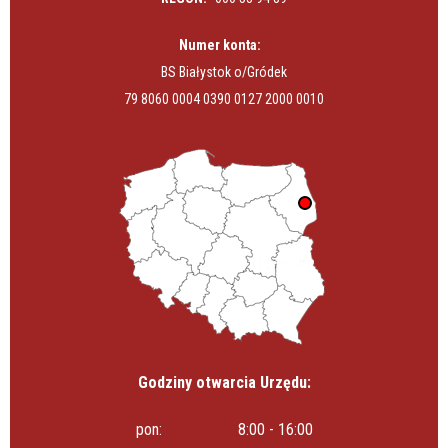
Numer konta:
BS Białystok o/Gródek
79 8060 0004 0390 0127 2000 0010
Godziny otwarcia Urzędu:
pon:
8:00 - 16:00